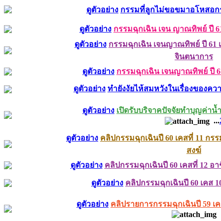
ดูตัวอย่าง
กรรมที่ลูกไม่ขอขมาอโหสอกร
ดูตัวอย่าง
กรรมฉุกเฉิน เจน ญาณทิพย์ ปี 6
ดูตัวอย่าง
กรรมฉุกเฉิน เจนญาณทิพย์ ปี 61 เ
จินตนาการ
ดูตัวอย่าง
กรรมฉุกเฉิน เจนญาณทิพย์ ปี 6
ดูตัวอย่าง
ทำยังงัยไห้สมหวังในเรื่องของควา
ดูตัวอย่าง
เปิดรับบริจาคปัจจัยทำบุญค่าน
...
ดูตัวอย่าง
คลิปกรรมฉุกเฉินปี 60 เคสที่ 11 ก
สงฆ์
ดูตัวอย่าง
คลิปกรรมฉุกเฉินปี 60 เคสที่ 12 อ
ดูตัวอย่าง
คลิปกรรมฉุกเฉินปี 60 เคส 
ดูตัวอย่าง
คลิปรายการกรรมฉุกเฉินปี 59 เคสท