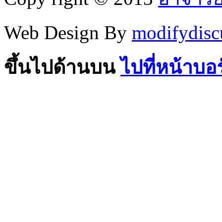
Web Design By
modifydisc
ขึ้นไปด้านบน
ไปที่หน้าบอ