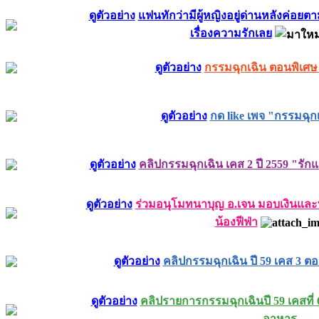
ดูตัวอย่าง
แฟนทักว่ามีผู้หญิงอยู่ด่านหลังค่อย
เรื่องความรักเลย
ดูตัวอย่าง
กรรมฉุกเฉิน ตอนพิเศษ
ดูตัวอย่าง
กด like เพจ "กรรมฉุกเ
ดูตัวอย่าง
คลิปกรรมฉุกเฉิน เคส 2 ปี 2559 "รักแ
ดูตัวอย่าง
ร่วมอนุโมทนาบุญ อ.เจน มอบเงินแล
น้องฟีฟ่า
ดูตัวอย่าง
คลิปกรรมฉุกเฉิน ปี 59 เคส 3 ต
ดูตัวอย่าง
คลิปรายการกรรมฉุกเฉินปี 59 เคสที่ 
อาหาร