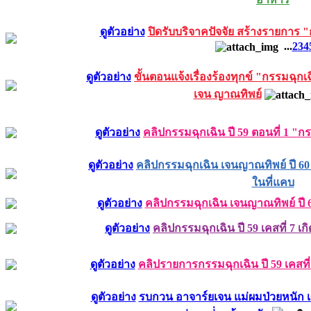
ดูตัวอย่าง
ปิดรับบริจาคปัจจัย สร้างรายการ 
...
2
3
4
ดูตัวอย่าง
ขั้นตอนแจ้งเรื่องร้องทุกข์ "กรรมฉุ
เจน ญาณทิพย์
ดูตัวอย่าง
คลิปกรรมฉุกเฉิน ปี 59 ตอนที่ 1 
ดูตัวอย่าง
คลิปกรรมฉุกเฉิน เจนญาณทิพย์ ปี 60 
ในที่แคบ
ดูตัวอย่าง
คลิปกรรมฉุกเฉิน เจนญาณทิพย์ ปี 60 
ดูตัวอย่าง
คลิปกรรมฉุกเฉิน ปี 59 เคสที่ 7 เกิด
ดูตัวอย่าง
คลิปรายการกรรมฉุกเฉิน ปี 59 เคสที
ดูตัวอย่าง
รบกวน อาจาร์ยเจน แม่ผมป่วยหนัก เข้า