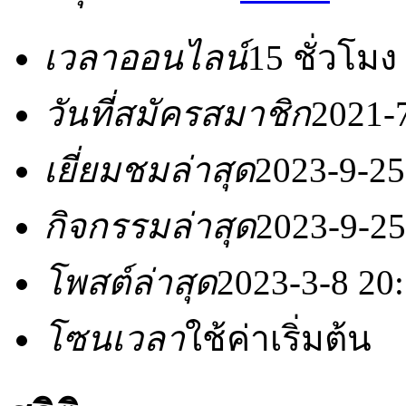
เวลาออนไลน์
15 ชั่วโมง
วันที่สมัครสมาชิก
2021-
เยี่ยมชมล่าสุด
2023-9-25
กิจกรรมล่าสุด
2023-9-25
โพสต์ล่าสุด
2023-3-8 20
โซนเวลา
ใช้ค่าเริ่มต้น