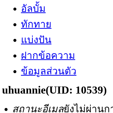
อัลบั้ม
ทักทาย
แบ่งปัน
ฝากข้อความ
ข้อมูลส่วนตัว
uhuannie
(UID: 10539)
สถานะอีเมล
ยังไม่ผ่าน