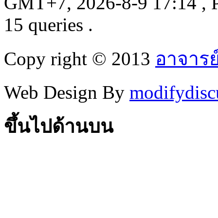
GMT+7, 2026-8-9 17:14
, 
15 queries .
Copy right © 2013
อาจารย
Web Design By
modifydisc
ขึ้นไปด้านบน