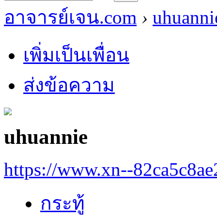
อาจารย์เจน.com
›
uhuanni
เพิ่มเป็นเพื่อน
ส่งข้อความ
uhuannie
https://www.xn--82ca5c8a
กระทู้