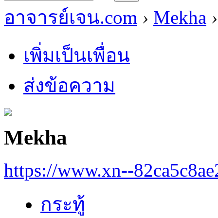
อาจารย์เจน.com
›
Mekha
›
เพิ่มเป็นเพื่อน
ส่งข้อความ
Mekha
https://www.xn--82ca5c8a
กระทู้