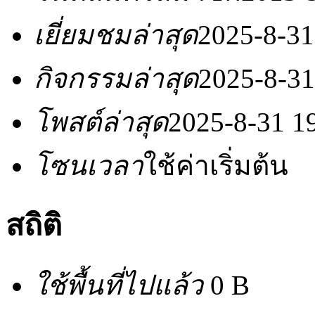
เยี่ยมชมล่าสุด
2025-8-31
กิจกรรมล่าสุด
2025-8-31
โพสต์ล่าสุด
2025-8-31 1
โซนเวลา
ใช้ค่าเริ่มต้น
สถิติ
ใช้พื้นที่ไปแล้ว
0 B