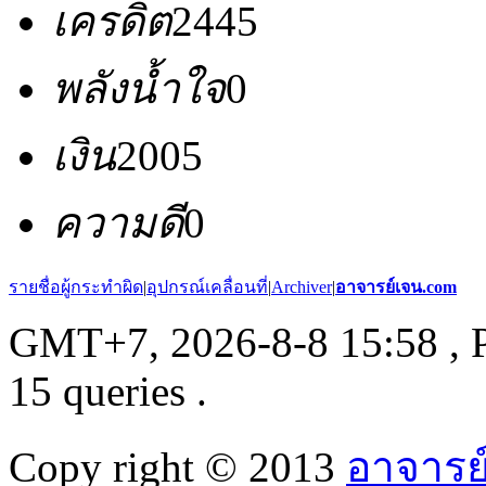
เครดิต
2445
พลังน้ำใจ
0
เงิน
2005
ความดี
0
รายชื่อผู้กระทำผิด
|
อุปกรณ์เคลื่อนที่
|
Archiver
|
อาจารย์เจน.com
GMT+7, 2026-8-8 15:58
, 
15 queries .
Copy right © 2013
อาจารย