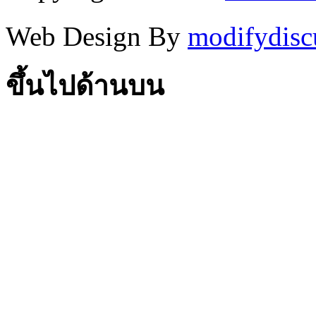
Web Design By
modifydisc
ขึ้นไปด้านบน