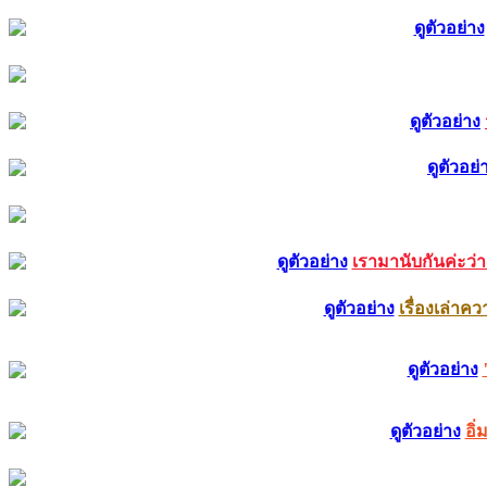
ดูตัวอย่าง
ดูตัวอย่าง
ดูตัวอย่
ดูตัวอย่าง
เรามานับกันค่ะว่า 
ดูตัวอย่าง
เรื่องเล่า
ดูตัวอย่าง
ดูตัวอย่าง
อิ