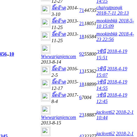
12-27
14:15
chaiyutpongk
จี๊ดจ๊าด
2014-
71
44735
2018-7-11 20:13
3-10
mookinbkk
2018-5-
จี๊ดจ๊าด
2013-
21
18051
10 15:09
11-25
mookinbkk
2018-4-
จี๊ดจ๊าด
2013-
18
16584
23 22:56
11-25
วชินี
2018-4-19
4
5
6
..
10
92
55800
Wwwarjanjencom
15:51
2013-8-14
จี๊ดจ๊าด
2016-
วชินี
2018-4-19
13
15362
2-5
15:07
จี๊ดจ๊าด
2015-
วชินี
2018-4-19
18
18899
12-17
14:55
จี๊ดจ๊าด
2017-
วชินี
2018-4-19
6
7004
8-4
12:45
jackvet62
2018-2-1
23
18887
Wwwarjanjencom
10:44
2013-8-15
jackvet62
2018-2-1
2
3
4
5
42
32377