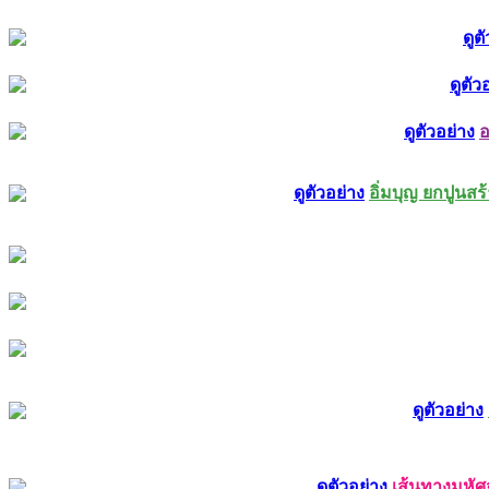
ดูต
ดูตัว
ดูตัวอย่าง
อ
ดูตัวอย่าง
อิ่มบุญ ยกปูนส
ดูตัวอย่าง
ดูตัวอย่าง
เส้นทางมหัศจ