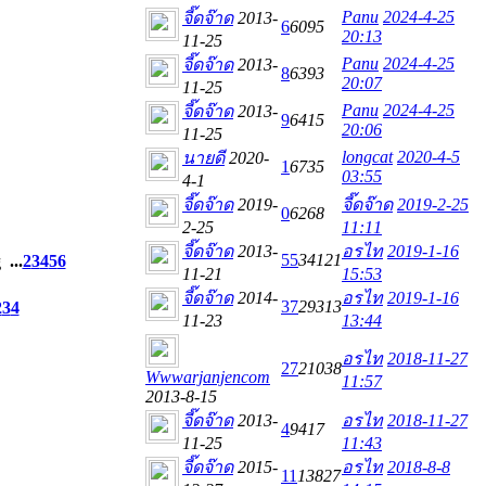
Panu
2024-4-25
จี๊ดจ๊าด
2013-
6
6095
20:13
11-25
Panu
2024-4-25
จี๊ดจ๊าด
2013-
8
6393
20:07
11-25
Panu
2024-4-25
จี๊ดจ๊าด
2013-
9
6415
20:06
11-25
longcat
2020-4-5
นายดี
2020-
1
6735
03:55
4-1
จี๊ดจ๊าด
2019-
จี๊ดจ๊าด
2019-2-25
0
6268
2-25
11:11
จี๊ดจ๊าด
2013-
อรไท
2019-1-16
55
34121
...
2
3
4
5
6
11-21
15:53
จี๊ดจ๊าด
2014-
อรไท
2019-1-16
37
29313
2
3
4
11-23
13:44
อรไท
2018-11-27
27
21038
Wwwarjanjencom
11:57
2013-8-15
จี๊ดจ๊าด
2013-
อรไท
2018-11-27
4
9417
11-25
11:43
จี๊ดจ๊าด
2015-
อรไท
2018-8-8
11
13827