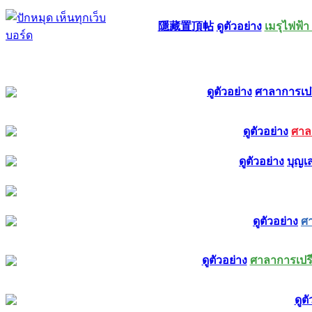
隱藏置頂帖
ดูตัวอย่าง
เมรุไฟฟ้า
ดูตัวอย่าง
ศาลาการเปรี
ดูตัวอย่าง
ศาลา
ดูตัวอย่าง
บุญเ
ดูตัวอย่าง
ศา
ดูตัวอย่าง
ศาลาการเปรีย
ดูต