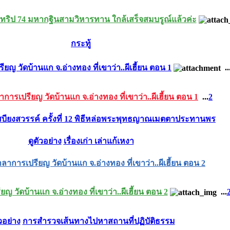
 ทริป 74 มหากฐินสามวิหารทาน ใกล้เสร็จสมบรูณ์แล้วค่ะ
กระทู้
ยญ วัดบ้านแก จ.อ่างทอง ที่เขาว่า..ผีเฮี้ยน ตอน 1
..
การเปรียญ วัดบ้านแก จ.อ่างทอง ที่เขาว่า..ผีเฮี้ยน ตอน 1
...
2
สบียงสวรรค์ ครั้งที่ 12 พิธีหล่อพระพุทธญาณเมตตาประทานพร
ดูตัวอย่าง
เรื่องเก่า เล่าแก้เหงา
ลาการเปรียญ วัดบ้านแก จ.อ่างทอง ที่เขาว่า..ผีเฮี้ยน ตอน 2
ญ วัดบ้านแก จ.อ่างทอง ที่เขาว่า..ผีเฮี้ยน ตอน 2
...
ัวอย่าง
การสำรวจเส้นทางไปหาสถานที่ปฏิบัติธรรม