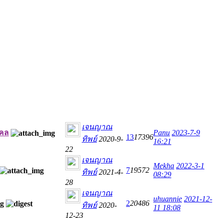
เจนญาณ
งคล
Panu
2023-7-9
13
17396
ทิพย์
2020-9-
16:21
22
เจนญาณ
Mekha
2022-3-1
7
19572
ทิพย์
2021-4-
08:29
28
เจนญาณ
uhuannie
2021-12-
2
20486
ทิพย์
2020-
11 18:08
12-23