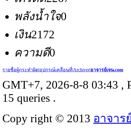
พลังน้ำใจ
0
เงิน
2172
ความดี
0
รายชื่อผู้กระทำผิด
|
อุปกรณ์เคลื่อนที่
|
Archiver
|
อาจารย์เจน.com
GMT+7, 2026-8-8 03:43
, 
15 queries .
Copy right © 2013
อาจารย