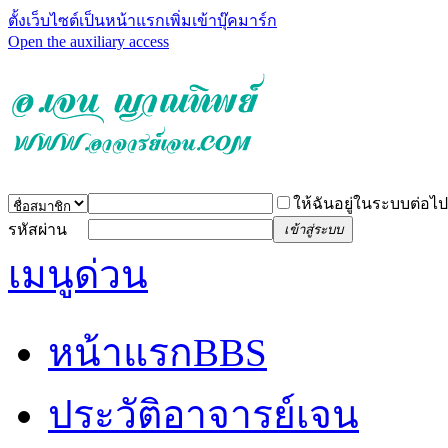
ตั้งเว็บไซต์เป็นหน้าแรก
เพิ่มเข้าบุ๊คมาร์ก
Open the auxiliary access
ให้ฉันอยู่ในระบบต่อไป
รหัสผ่าน
เข้าสู่ระบบ
เมนูด่วน
หน้าแรก
BBS
ประวัติอาจารย์เจน