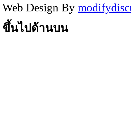
Web Design By
modifydisc
ขึ้นไปด้านบน