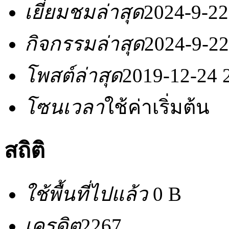
เยี่ยมชมล่าสุด
2024-9-22
กิจกรรมล่าสุด
2024-9-22
โพสต์ล่าสุด
2019-12-24 
โซนเวลา
ใช้ค่าเริ่มต้น
สถิติ
ใช้พื้นที่ไปแล้ว
0 B
เครดิต
2267