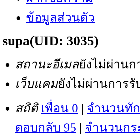
ข้อมูลส่วนตัว
supa
(UID: 3035)
สถานะอีเมล
ยังไม่ผ่าน
เว็บแคม
ยังไม่ผ่านการร
สถิติ
เพื่อน 0
|
จำนวนทัก
ตอบกลับ 95
|
จำนวนกระท