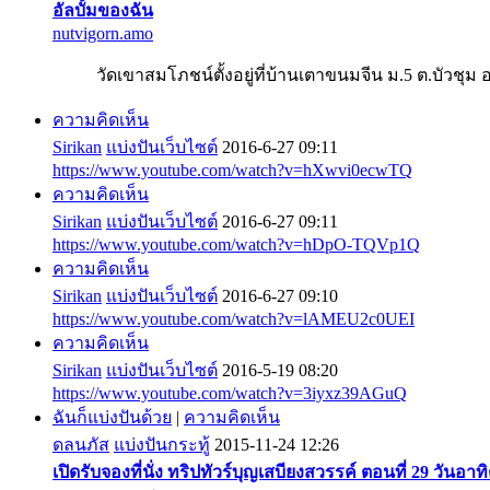
อัลบั้มของฉัน
nutvigorn.amo
วัดเขาสมโภชน์ตั้งอยู่ที่บ้านเตาขนมจีน ม.5 ต.บัวชุม 
ความคิดเห็น
Sirikan
แบ่งปันเว็บไซต์
2016-6-27 09:11
https://www.youtube.com/watch?v=hXwvi0ecwTQ
ความคิดเห็น
Sirikan
แบ่งปันเว็บไซต์
2016-6-27 09:11
https://www.youtube.com/watch?v=hDpO-TQVp1Q
ความคิดเห็น
Sirikan
แบ่งปันเว็บไซต์
2016-6-27 09:10
https://www.youtube.com/watch?v=lAMEU2c0UEI
ความคิดเห็น
Sirikan
แบ่งปันเว็บไซต์
2016-5-19 08:20
https://www.youtube.com/watch?v=3iyxz39AGuQ
ฉันก็แบ่งปันด้วย
|
ความคิดเห็น
ดลนภัส
แบ่งปันกระทู้
2015-11-24 12:26
เปิดรับจองที่นั่ง ทริปทัวร์บุญเสบียงสวรรค์ ตอนที่ 29 วันอาท