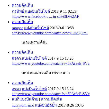
ความคิดเห็น
ภรทิพย์
แบ่งปันเว็บไซต์
2018-9-11 02:28
https://www.facebook.c ... tn-str%3D%2AF
ความคิดเห็น
sarapee
แบ่งปันเว็บไซต์
2018-9-6 13:58
https://www.youtube.com/watch?v=oyEuk8j8imI
เพลงเพราะดีค่ะ
ความคิดเห็น
ศรุดา
แบ่งปันเว็บไซต์
2017-9-15 13:26
https://www.youtube.com/watch?v=5PAr3eE-SVc
บทสวดแม่กวนอิม เพราะมาก
ความคิดเห็น
ศรุดา
แบ่งปันเว็บไซต์
2017-9-15 13:24
https://www.youtube.com/watch?v=5PAr3eE-SVc
ฉันก็แบ่งปันด้วย
|
ความคิดเห็น
nutvigorn.amo
แบ่งปันอัลบั้ม
2017-8-26 10:45