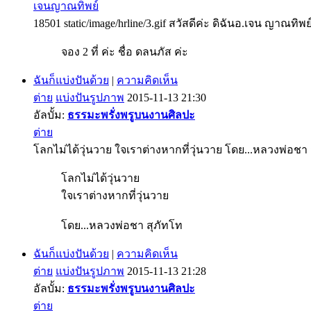
เจนญาณทิพย์
18501 static/image/hrline/3.gif สวัสดีค่ะ ดิฉันอ.เจน ญาณทิพย
จอง 2 ที่ ค่ะ ชื่อ ดลนภัส ค่ะ
ฉันก็แบ่งปันด้วย
|
ความคิดเห็น
ต่าย
แบ่งปันรูปภาพ
2015-11-13 21:30
อัลบั้ม:
ธรรมะพรั่งพรูบนงานศิลปะ
ต่าย
โลกไม่ได้วุ่นวาย ใจเราต่างหากที่วุ่นวาย โดย...หลวงพ่อชา
โลกไม่ได้วุ่นวาย
ใจเราต่างหากที่วุ่นวาย
โดย...หลวงพ่อชา สุภัทโท
ฉันก็แบ่งปันด้วย
|
ความคิดเห็น
ต่าย
แบ่งปันรูปภาพ
2015-11-13 21:28
อัลบั้ม:
ธรรมะพรั่งพรูบนงานศิลปะ
ต่าย