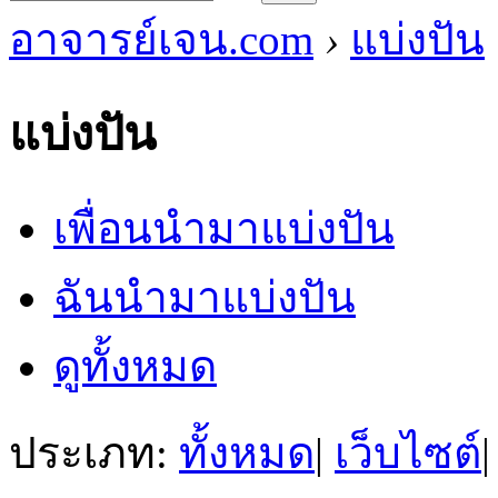
อาจารย์เจน.com
›
แบ่งปัน
แบ่งปัน
เพื่อนนำมาแบ่งปัน
ฉันนำมาแบ่งปัน
ดูทั้งหมด
ประเภท:
ทั้งหมด
|
เว็บไซต์
|