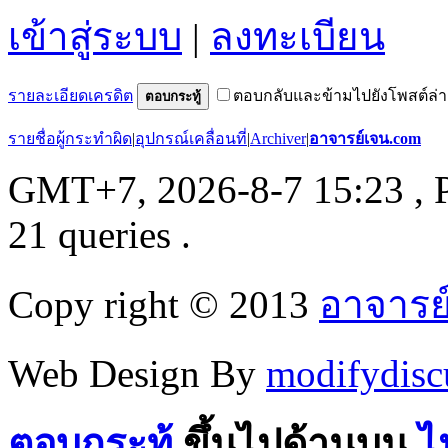
เข้าสู่ระบบ
|
ลงทะเบียน
รายละเอียดเครดิต
ตอบกลับและข้ามไปยังโพสต์ล่า
ตอบกระทู้
รายชื่อผู้กระทำผิด
|
อุปกรณ์เคลื่อนที่
|
Archiver
|
อาจารย์เจน.com
GMT+7, 2026-8-7 15:23
, 
21 queries .
Copy right © 2013
อาจารย
Web Design By
modifydisc
ตอบกระทู้
ขึ้นไปด้านบน
ไ