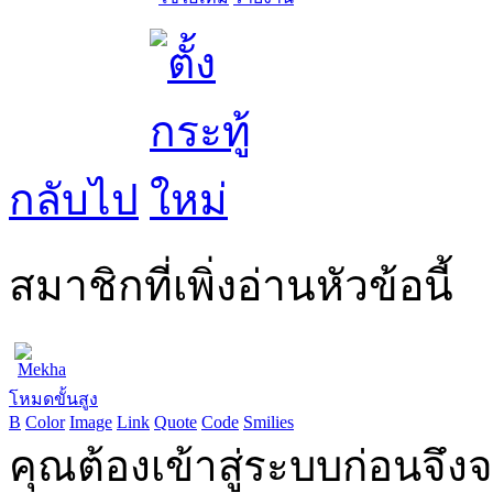
กลับไป
สมาชิกที่เพิ่งอ่านหัวข้อนี้
Mekha
โหมดขั้นสูง
B
Color
Image
Link
Quote
Code
Smilies
คุณต้องเข้าสู่ระบบก่อนจึ