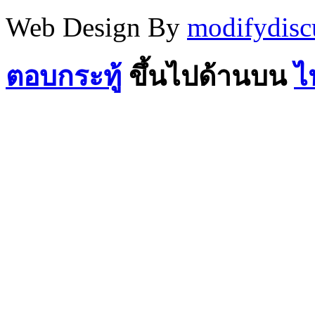
Web Design By
modifydisc
ตอบกระทู้
ขึ้นไปด้านบน
ไ