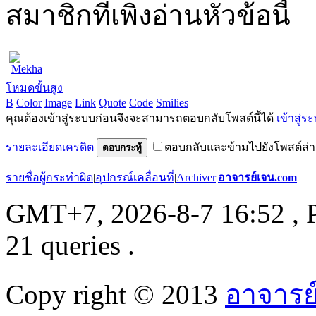
สมาชิกที่เพิ่งอ่านหัวข้อนี้
Mekha
โหมดขั้นสูง
B
Color
Image
Link
Quote
Code
Smilies
คุณต้องเข้าสู่ระบบก่อนจึงจะสามารถตอบกลับโพสต์นี้ได้
เข้าสู่ร
รายละเอียดเครดิต
ตอบกลับและข้ามไปยังโพสต์ล่า
ตอบกระทู้
รายชื่อผู้กระทำผิด
|
อุปกรณ์เคลื่อนที่
|
Archiver
|
อาจารย์เจน.com
GMT+7, 2026-8-7 16:52
, 
21 queries .
Copy right © 2013
อาจารย