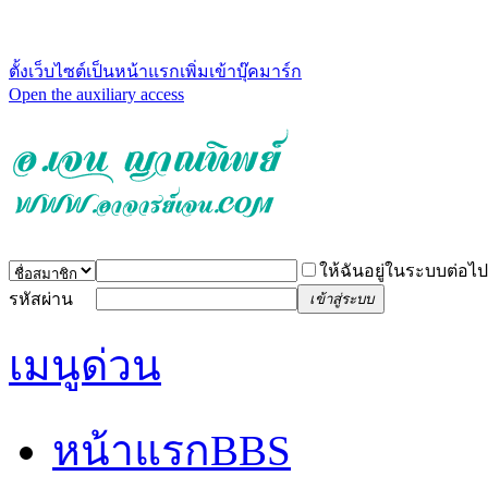
ตั้งเว็บไซต์เป็นหน้าแรก
เพิ่มเข้าบุ๊คมาร์ก
Open the auxiliary access
ให้ฉันอยู่ในระบบต่อไป
รหัสผ่าน
เข้าสู่ระบบ
เมนูด่วน
หน้าแรก
BBS