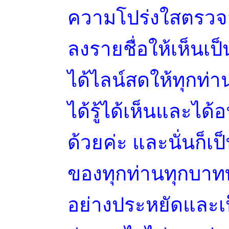
ความโปร่งใสตรวจสอ
ลงรายชื่อให้เห็นเป
ได้ไลน์สดให้ทุกท่
ได้รู้ได้เห็นและได
ด้วยค่ะ และนั่นก็เป
ของทุกท่านทุกบาทท
อย่างประหยัดและเป