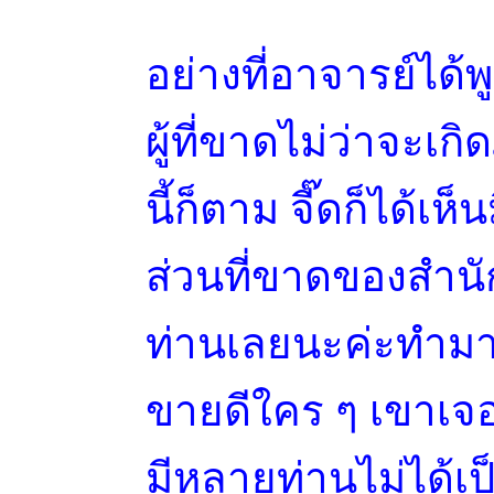
อย่างที่อาจารย์ได้พู
ผู้ที่ขาดไม่ว่าจะเ
นี้ก็ตาม จี๊ดก็ได้เห
ส่วนที่ขาดของสำน
ท่านเลยนะค่ะทำมาค
ขายดีใคร ๆ เขาเ
มีหลายท่านไม่ได้เป็