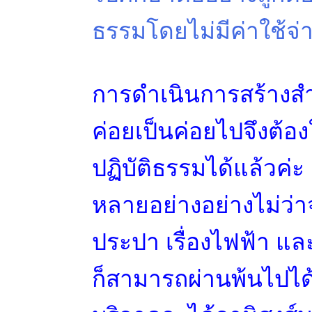
ธรรมโดยไม่มีค่าใช้จ่
การดำเนินการสร้างสำ
ค่อยเป็นค่อยไปจึงต้อ
ปฏิบัติธรรมได้แล้วค่
หลายอย่างอย่างไม่ว่าจะ
ประปา เรื่องไฟฟ้า และ
ก็สามารถผ่านพ้นไปได้แ