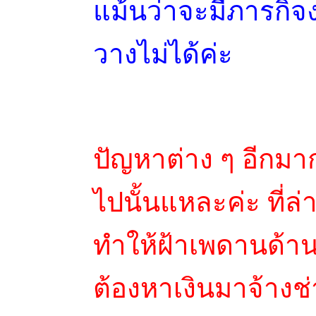
แม้นว่าจะมีภารกิจ
วางไม่ได้ค่ะ
ปัญหาต่าง ๆ อีกมา
ไปนั้นแหละค่ะ ที่ล่
ทำให้ฝ้าเพดานด้าน
ต้องหาเงินมาจ้างช