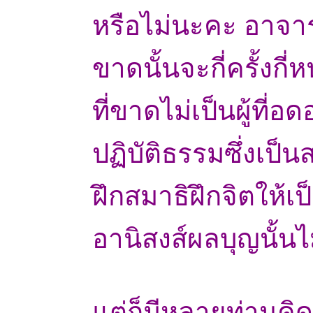
หรือไม่นะคะ อาจาร
ขาดนั้นจะกี่ครั้งกี่ห
ที่ขาดไม่เป็นผู้ที
ปฏิบัติธรรมซึ่งเป็
ฝึกสมาธิฝึกจิตให้เ
อานิสงส์ผลบุญนั้นไ
แต่ก็มีหลายท่านคิด