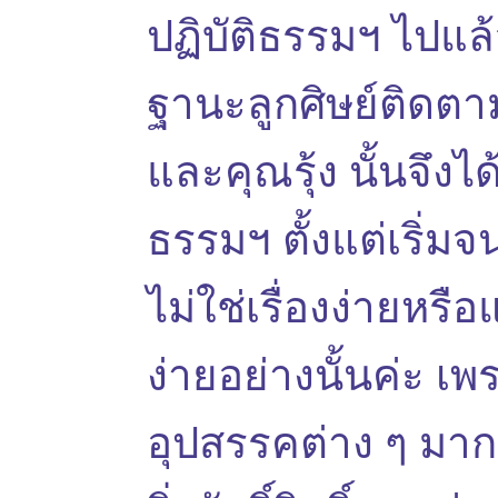
ปฏิบัติธรรมฯ ไปแล้
ฐานะลูกศิษย์ติดตา
และคุณรุ้ง นั้นจึงได
ธรรมฯ ตั้งแต่เริ่ม
ไม่ใช่เรื่องง่ายหรือ
ง่ายอย่างนั้นค่ะ 
อุปสรรคต่าง ๆ มา