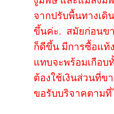
งูมีพิษ และแมลงมีพ
จากปรับพื้นทางเดิ
ขึ้นค่ะ. สมัยก่อนข
ก็ดีขึ้น มีการซื้อแท
แทบจะพร้อมเกือบทั้
ต้องใช้เงินส่วนที่ขา
ขอรับบริจาคตามที่