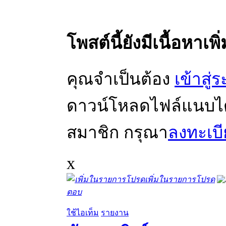
โพสต์นี้ยังมีเนื้อหาเพิ
คุณจำเป็นต้อง
เข้าสู่
ดาวน์โหลดไฟล์แนบได้ 
สมาชิก กรุณา
ลงทะเบ
x
เพิ่มในรายการโปรด
ตอบ
ใช้ไอเท็ม
รายงาน