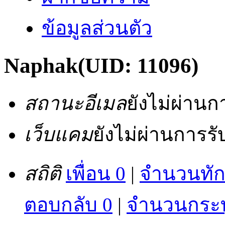
ข้อมูลส่วนตัว
Naphak
(UID: 11096)
สถานะอีเมล
ยังไม่ผ่าน
เว็บแคม
ยังไม่ผ่านการร
สถิติ
เพื่อน 0
|
จำนวนทัก
ตอบกลับ 0
|
จำนวนกระทู