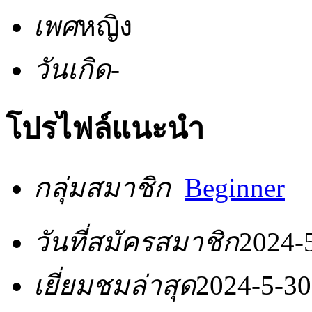
เพศ
หญิง
วันเกิด
-
โปรไฟล์แนะนำ
กลุ่มสมาชิก
Beginner
วันที่สมัครสมาชิก
2024-
เยี่ยมชมล่าสุด
2024-5-30