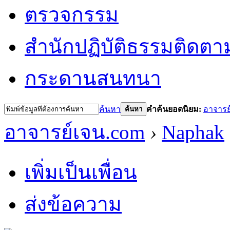
ตรวจกรรม
สำนักปฏิบัติธรรม
ติดตา
กระดานสนทนา
ค้นหา
คำค้นยอดนิยม:
อาจารย
ค้นหา
อาจารย์เจน.com
›
Naphak
เพิ่มเป็นเพื่อน
ส่งข้อความ