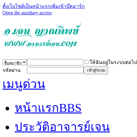
ตั้งเว็บไซต์เป็นหน้าแรก
เพิ่มเข้าบุ๊คมาร์ก
Open the auxiliary access
ให้ฉันอยู่ในระบบต่อไป
รหัสผ่าน
เข้าสู่ระบบ
เมนูด่วน
หน้าแรก
BBS
ประวัติอาจารย์เจน