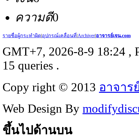
ความดี
0
รายชื่อผู้กระทำผิด
|
อุปกรณ์เคลื่อนที่
|
Archiver
|
อาจารย์เจน.com
GMT+7, 2026-8-9 18:24
, 
15 queries .
Copy right © 2013
อาจารย
Web Design By
modifydisc
ขึ้นไปด้านบน