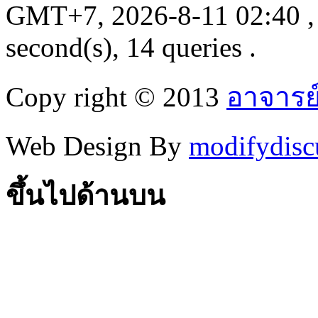
GMT+7, 2026-8-11 02:40
,
second(s), 14 queries .
Copy right © 2013
อาจารย
Web Design By
modifydisc
ขึ้นไปด้านบน