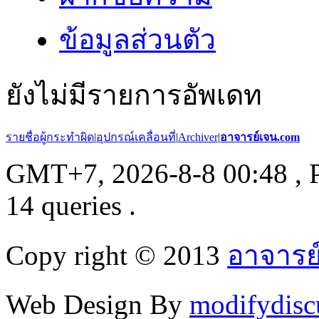
ข้อมูลส่วนตัว
ยังไม่มีรายการอัพเดท
รายชื่อผู้กระทำผิด
|
อุปกรณ์เคลื่อนที่
|
Archiver
|
อาจารย์เจน.com
GMT+7, 2026-8-8 00:48
, 
14 queries .
Copy right © 2013
อาจารย
Web Design By
modifydisc