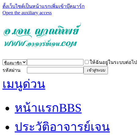
ตั้งเว็บไซต์เป็นหน้าแรก
เพิ่มเข้าบุ๊คมาร์ก
Open the auxiliary access
ให้ฉันอยู่ในระบบต่อไป
รหัสผ่าน
เข้าสู่ระบบ
เมนูด่วน
หน้าแรก
BBS
ประวัติอาจารย์เจน