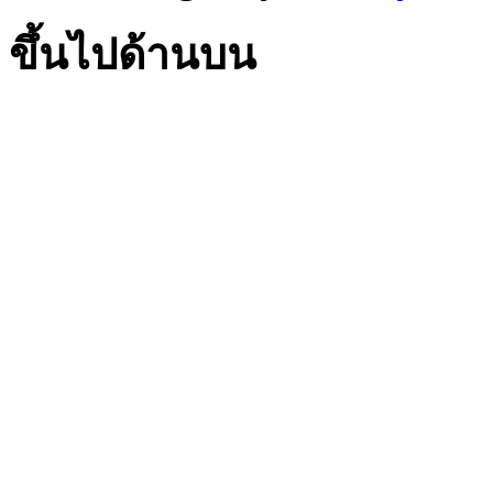
ขึ้นไปด้านบน