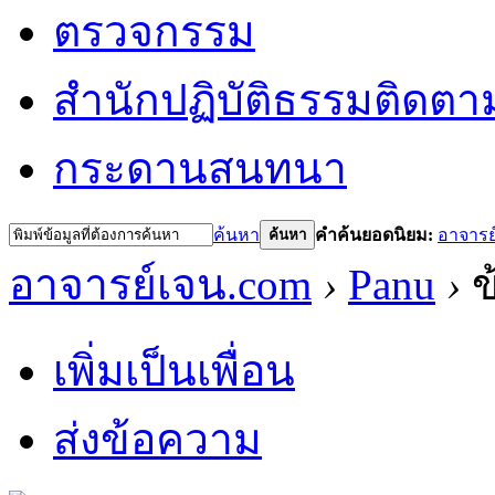
ตรวจกรรม
สำนักปฏิบัติธรรม
ติดตา
กระดานสนทนา
ค้นหา
คำค้นยอดนิยม:
อาจารย
ค้นหา
อาจารย์เจน.com
›
Panu
›
ข
เพิ่มเป็นเพื่อน
ส่งข้อความ