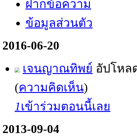
ฝากข้อความ
ข้อมูลส่วนตัว
2016-06-20
เจนญาณทิพย์
อัปโหล
(
ความคิดเห็น
)
1
เข้าร่วมตอนนี้เลย
2013-09-04