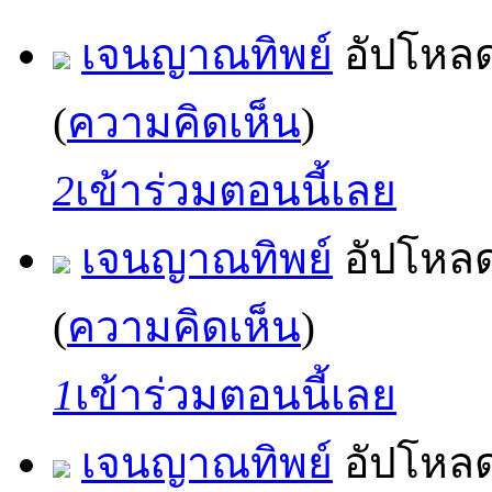
เจนญาณทิพย์
อัปโหล
(
ความคิดเห็น
)
2
เข้าร่วมตอนนี้เลย
เจนญาณทิพย์
อัปโหล
(
ความคิดเห็น
)
1
เข้าร่วมตอนนี้เลย
เจนญาณทิพย์
อัปโหล