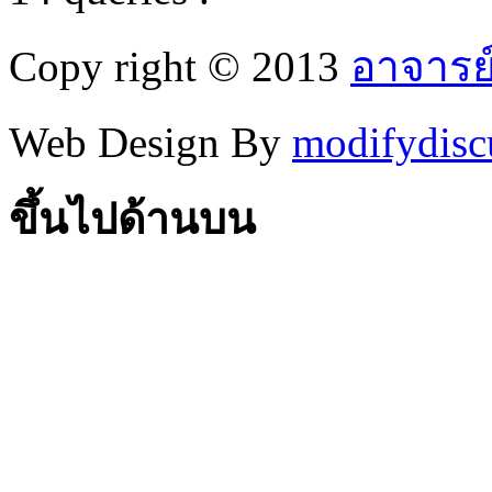
Copy right © 2013
อาจารย
Web Design By
modifydisc
ขึ้นไปด้านบน