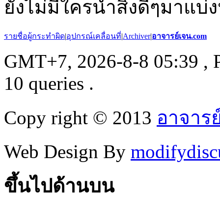
ยังไม่มีใครนำสิ่งดีๆมาแบ่ง
รายชื่อผู้กระทำผิด
|
อุปกรณ์เคลื่อนที่
|
Archiver
|
อาจารย์เจน.com
GMT+7, 2026-8-8 05:39
, 
10 queries .
Copy right © 2013
อาจารย
Web Design By
modifydisc
ขึ้นไปด้านบน