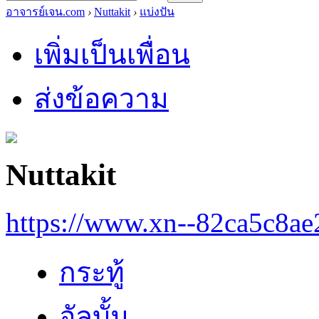
อาจารย์เจน.com
›
Nuttakit
›
แบ่งปัน
เพิ่มเป็นเพื่อน
ส่งข้อความ
Nuttakit
https://www.xn--82ca5c8a
กระทู้
อัลบั้ม