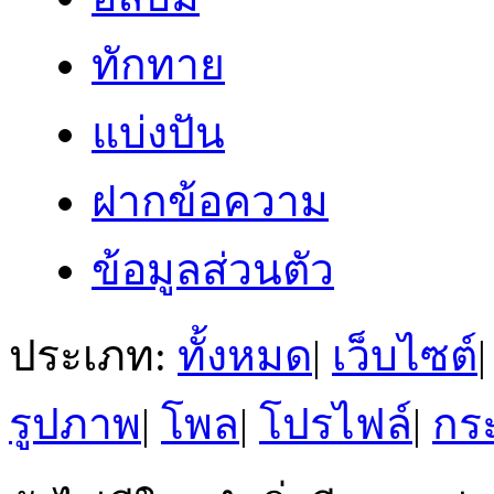
ทักทาย
แบ่งปัน
ฝากข้อความ
ข้อมูลส่วนตัว
ประเภท:
ทั้งหมด
|
เว็บไซต์
|
รูปภาพ
|
โพล
|
โปรไฟล์
|
กระ