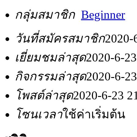
กลุ่มสมาชิก
Beginner
วันที่สมัครสมาชิก
2020-
เยี่ยมชมล่าสุด
2020-6-23
กิจกรรมล่าสุด
2020-6-23
โพสต์ล่าสุด
2020-6-23 2
โซนเวลา
ใช้ค่าเริ่มต้น