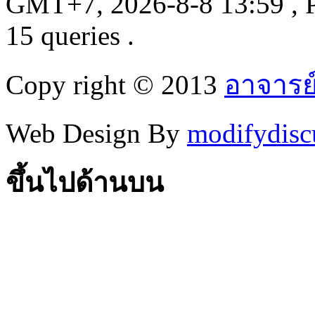
GMT+7, 2026-8-8 13:59
, 
15 queries .
Copy right © 2013
อาจารย
Web Design By
modifydisc
ขึ้นไปด้านบน