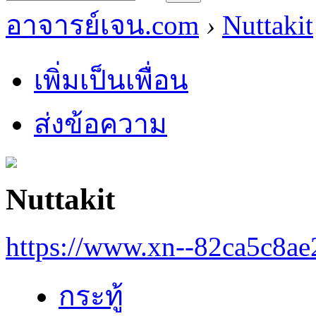
อาจารย์เจน.com
›
Nuttakit
เพิ่มเป็นเพื่อน
ส่งข้อความ
Nuttakit
https://www.xn--82ca5c8a
กระทู้