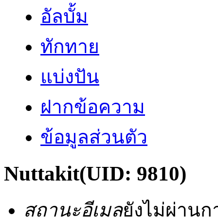
อัลบั้ม
ทักทาย
แบ่งปัน
ฝากข้อความ
ข้อมูลส่วนตัว
Nuttakit
(UID: 9810)
สถานะอีเมล
ยังไม่ผ่าน