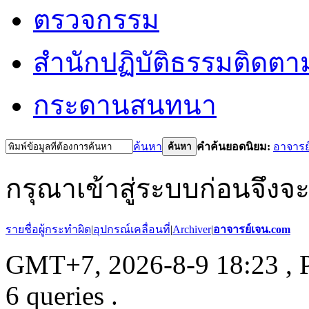
ตรวจกรรม
สำนักปฏิบัติธรรม
ติดตา
กระดานสนทนา
ค้นหา
คำค้นยอดนิยม:
อาจารย
ค้นหา
กรุณาเข้าสู่ระบบก่อนจึงจ
รายชื่อผู้กระทำผิด
|
อุปกรณ์เคลื่อนที่
|
Archiver
|
อาจารย์เจน.com
GMT+7, 2026-8-9 18:23
, 
6 queries .