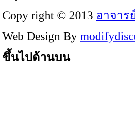
Copy right © 2013
อาจารย
Web Design By
modifydisc
ขึ้นไปด้านบน