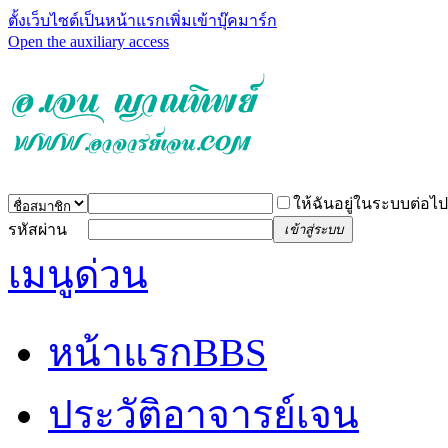
ตั้งเว็บไซต์เป็นหน้าแรก
เพิ่มเข้าบุ๊คมาร์ก
Open the auxiliary access
ให้ฉันอยู่ในระบบต่อไป
รหัสผ่าน
เข้าสู่ระบบ
เมนูด่วน
หน้าแรก
BBS
ประวัติอาจารย์เจน