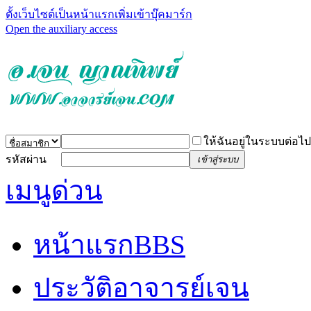
ตั้งเว็บไซต์เป็นหน้าแรก
เพิ่มเข้าบุ๊คมาร์ก
Open the auxiliary access
ให้ฉันอยู่ในระบบต่อไป
รหัสผ่าน
เข้าสู่ระบบ
เมนูด่วน
หน้าแรก
BBS
ประวัติอาจารย์เจน