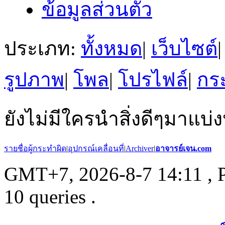
ข้อมูลส่วนตัว
ประเภท:
ทั้งหมด
|
เว็บไซต์
|
รูปภาพ
|
โพล
|
โปรไฟล์
|
กระ
ยังไม่มีใครนำสิ่งดีๆมาแบ่ง
รายชื่อผู้กระทำผิด
|
อุปกรณ์เคลื่อนที่
|
Archiver
|
อาจารย์เจน.com
GMT+7, 2026-8-7 14:11
, 
10 queries .