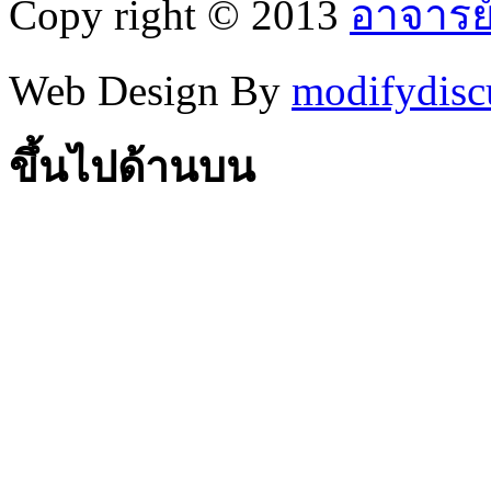
Copy right © 2013
อาจารย
Web Design By
modifydisc
ขึ้นไปด้านบน