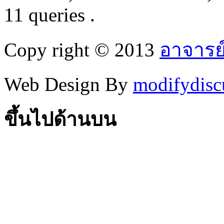
11 queries .
Copy right © 2013
อาจารย
Web Design By
modifydisc
ขึ้นไปด้านบน