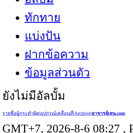
ทักทาย
แบ่งปัน
ฝากข้อความ
ข้อมูลส่วนตัว
ยังไม่มีอัลบั้ม
รายชื่อผู้กระทำผิด
|
อุปกรณ์เคลื่อนที่
|
Archiver
|
อาจารย์เจน.com
GMT+7, 2026-8-6 08:27
, 