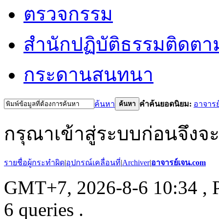
ตรวจกรรม
สำนักปฏิบัติธรรม
ติดตา
กระดานสนทนา
ค้นหา
คำค้นยอดนิยม:
อาจารย
ค้นหา
กรุณาเข้าสู่ระบบก่อนจึงจ
รายชื่อผู้กระทำผิด
|
อุปกรณ์เคลื่อนที่
|
Archiver
|
อาจารย์เจน.com
GMT+7, 2026-8-6 10:34
, 
6 queries .