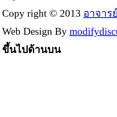
Copy right © 2013
อาจารย
Web Design By
modifydisc
ขึ้นไปด้านบน