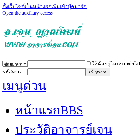
ตั้งเว็บไซต์เป็นหน้าแรก
เพิ่มเข้าบุ๊คมาร์ก
Open the auxiliary access
ให้ฉันอยู่ในระบบต่อไป
รหัสผ่าน
เข้าสู่ระบบ
เมนูด่วน
หน้าแรก
BBS
ประวัติอาจารย์เจน