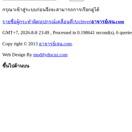
กรุณาเข้าสู่ระบบก่อนจึงจะสามารถการเรียกดูได้
รายชื่อผู้กระทำผิด
|
อุปกรณ์เคลื่อนที่
|
Archiver
|
อาจารย์เจน.com
GMT+7, 2026-8-8 23:49
, Processed in 0.198641 second(s), 6 queries
Copy right © 2013
อาจารย์เจน.com
.
Web Design By
modifydiscuz.com
ขึ้นไปด้านบน