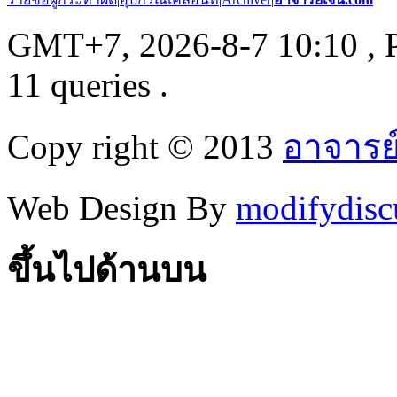
GMT+7, 2026-8-7 10:10
, 
11 queries .
Copy right © 2013
อาจารย
Web Design By
modifydisc
ขึ้นไปด้านบน