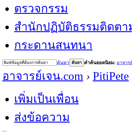
ตรวจกรรม
สำนักปฏิบัติธรรม
ติดตา
กระดานสนทนา
ค้นหา
คำค้นยอดนิยม:
อาจารย
ค้นหา
อาจารย์เจน.com
›
PitiPete
เพิ่มเป็นเพื่อน
ส่งข้อความ