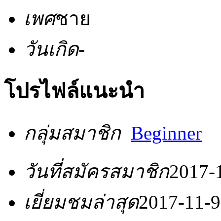
เพศ
ชาย
วันเกิด
-
โปรไฟล์แนะนำ
กลุ่มสมาชิก
Beginner
วันที่สมัครสมาชิก
2017-
เยี่ยมชมล่าสุด
2017-11-9