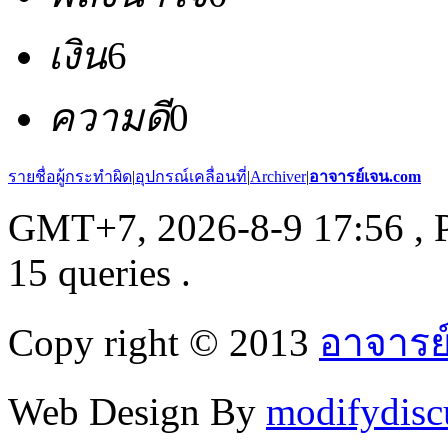
เงิน
6
ความดี
0
รายชื่อผู้กระทำผิด
|
อุปกรณ์เคลื่อนที่
|
Archiver
|
อาจารย์เจน.com
GMT+7, 2026-8-9 17:56
, 
15 queries .
Copy right © 2013
อาจารย
Web Design By
modifydisc