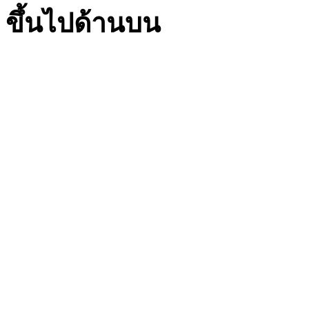
ขึ้นไปด้านบน