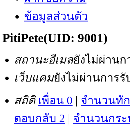
ข้อมูลส่วนตัว
PitiPete
(UID: 9001)
สถานะอีเมล
ยังไม่ผ่าน
เว็บแคม
ยังไม่ผ่านการร
สถิติ
เพื่อน 0
|
จำนวนทัก
ตอบกลับ 2
|
จำนวนกระทู