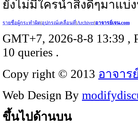
ยังไม่มีใครนำสิ่งดีๆมาแบ่ง
รายชื่อผู้กระทำผิด
|
อุปกรณ์เคลื่อนที่
|
Archiver
|
อาจารย์เจน.com
GMT+7, 2026-8-8 13:39
, 
10 queries .
Copy right © 2013
อาจารย
Web Design By
modifydisc
ขึ้นไปด้านบน