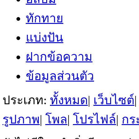
ทักทาย
แบ่งปัน
ฝากข้อความ
ข้อมูลส่วนตัว
ประเภท:
ทั้งหมด
|
เว็บไซต์
|
รูปภาพ
|
โพล
|
โปรไฟล์
|
กระ