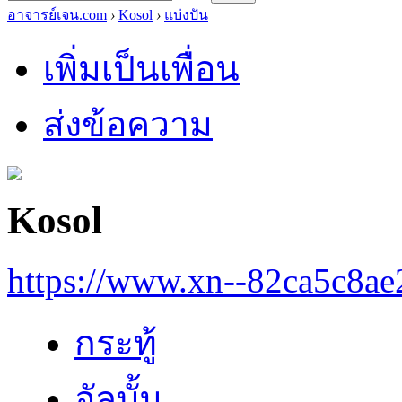
อาจารย์เจน.com
›
Kosol
›
แบ่งปัน
เพิ่มเป็นเพื่อน
ส่งข้อความ
Kosol
https://www.xn--82ca5c8a
กระทู้
อัลบั้ม