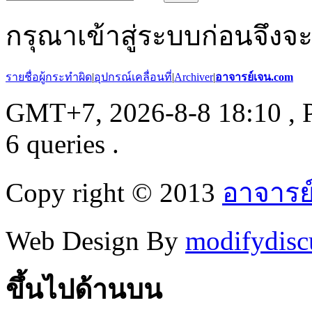
กรุณาเข้าสู่ระบบก่อนจึงจ
รายชื่อผู้กระทำผิด
|
อุปกรณ์เคลื่อนที่
|
Archiver
|
อาจารย์เจน.com
GMT+7, 2026-8-8 18:10
, 
6 queries .
Copy right © 2013
อาจารย
Web Design By
modifydisc
ขึ้นไปด้านบน