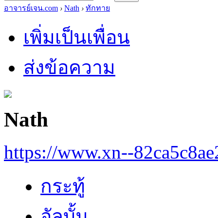
อาจารย์เจน.com
›
Nath
›
ทักทาย
เพิ่มเป็นเพื่อน
ส่งข้อความ
Nath
https://www.xn--82ca5c8a
กระทู้
อัลบั้ม