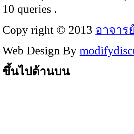
10 queries .
Copy right © 2013
อาจารย
Web Design By
modifydisc
ขึ้นไปด้านบน