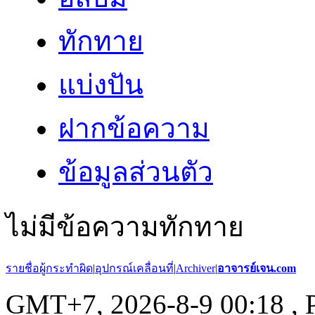
ทักทาย
แบ่งปัน
ฝากข้อความ
ข้อมูลส่วนตัว
ไม่มีข้อความทักทาย
รายชื่อผู้กระทำผิด
|
อุปกรณ์เคลื่อนที่
|
Archiver
|
อาจารย์เจน.com
GMT+7, 2026-8-9 00:18
, 