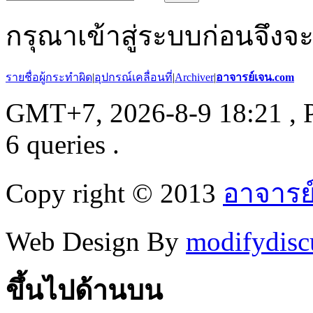
กรุณาเข้าสู่ระบบก่อนจึงจ
รายชื่อผู้กระทำผิด
|
อุปกรณ์เคลื่อนที่
|
Archiver
|
อาจารย์เจน.com
GMT+7, 2026-8-9 18:21
, 
6 queries .
Copy right © 2013
อาจารย
Web Design By
modifydisc
ขึ้นไปด้านบน