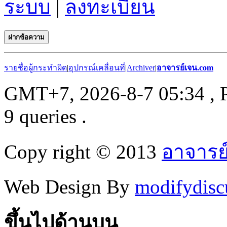
ระบบ
|
ลงทะเบียน
ฝากข้อความ
รายชื่อผู้กระทำผิด
|
อุปกรณ์เคลื่อนที่
|
Archiver
|
อาจารย์เจน.com
GMT+7, 2026-8-7 05:34
, 
9 queries .
Copy right © 2013
อาจารย
Web Design By
modifydisc
ขึ้นไปด้านบน