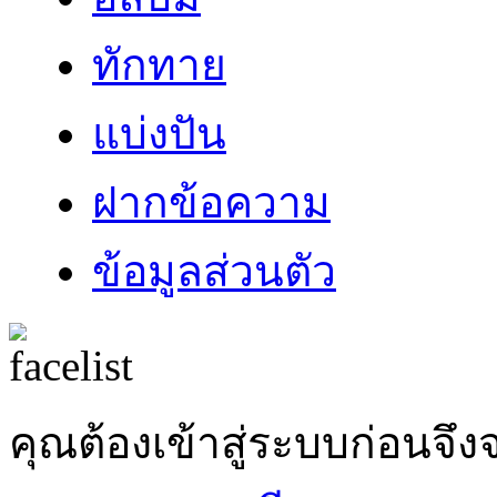
ทักทาย
แบ่งปัน
ฝากข้อความ
ข้อมูลส่วนตัว
คุณต้องเข้าสู่ระบบก่อน