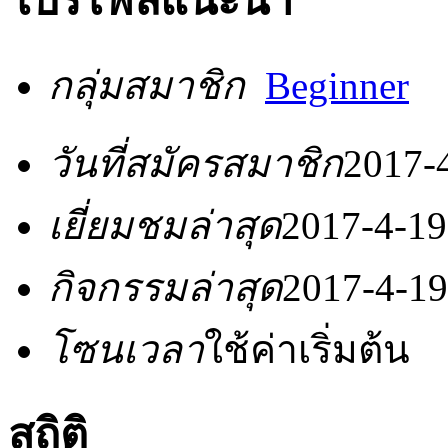
โปรไฟล์แนะนำ
กลุ่มสมาชิก
Beginner
วันที่สมัครสมาชิก
2017-
เยี่ยมชมล่าสุด
2017-4-19
กิจกรรมล่าสุด
2017-4-19
โซนเวลา
ใช้ค่าเริ่มต้น
สถิติ