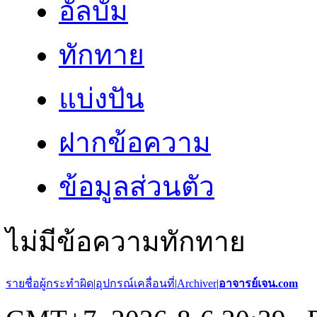
อัลบั้ม
ทักทาย
แบ่งปัน
ฝากข้อความ
ข้อมูลส่วนตัว
ไม่มีข้อความทักทาย
รายชื่อผู้กระทำผิด
|
อุปกรณ์เคลื่อนที่
|
Archiver
|
อาจารย์เจน.com