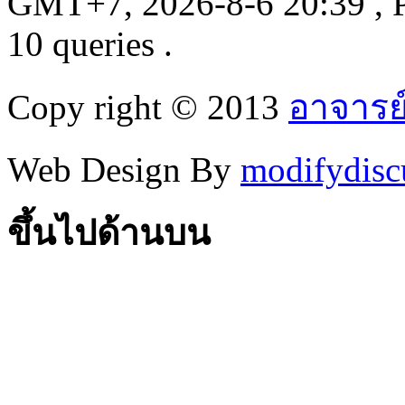
GMT+7, 2026-8-6 20:39
, 
10 queries .
Copy right © 2013
อาจารย
Web Design By
modifydisc
ขึ้นไปด้านบน