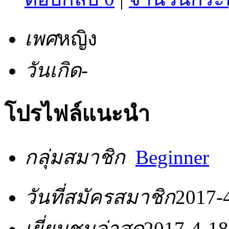
เพศ
หญิง
วันเกิด
-
โปรไฟล์แนะนำ
กลุ่มสมาชิก
Beginner
วันที่สมัครสมาชิก
2017-
เยี่ยมชมล่าสุด
2017-4-18