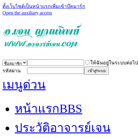
ตั้งเว็บไซต์เป็นหน้าแรก
เพิ่มเข้าบุ๊คมาร์ก
Open the auxiliary access
ให้ฉันอยู่ในระบบต่อไป
รหัสผ่าน
เข้าสู่ระบบ
เมนูด่วน
หน้าแรก
BBS
ประวัติอาจารย์เจน