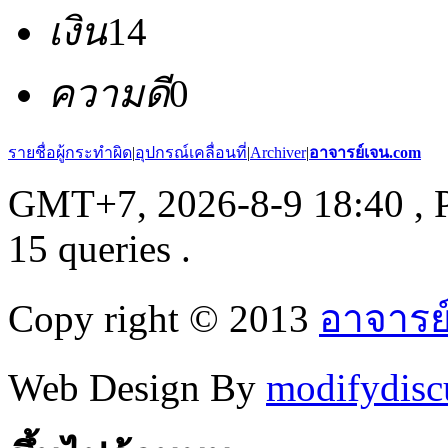
เงิน
14
ความดี
0
รายชื่อผู้กระทำผิด
|
อุปกรณ์เคลื่อนที่
|
Archiver
|
อาจารย์เจน.com
GMT+7, 2026-8-9 18:40
, 
15 queries .
Copy right © 2013
อาจารย
Web Design By
modifydisc