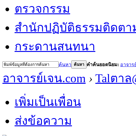
ตรวจกรรม
สำนักปฏิบัติธรรม
ติดตา
กระดานสนทนา
ค้นหา
คำค้นยอดนิยม:
อาจารย
ค้นหา
อาจารย์เจน.com
›
Talตา
เพิ่มเป็นเพื่อน
ส่งข้อความ