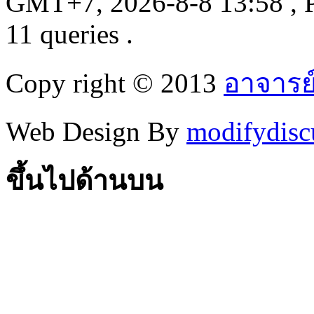
GMT+7, 2026-8-8 13:58
, 
11 queries .
Copy right © 2013
อาจารย
Web Design By
modifydisc
ขึ้นไปด้านบน