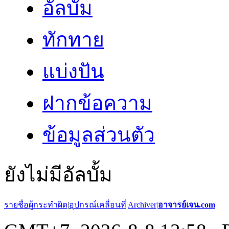
อัลบั้ม
ทักทาย
แบ่งปัน
ฝากข้อความ
ข้อมูลส่วนตัว
ยังไม่มีอัลบั้ม
รายชื่อผู้กระทำผิด
|
อุปกรณ์เคลื่อนที่
|
Archiver
|
อาจารย์เจน.com