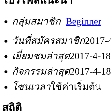
โปรไฟล์แนะนำ
กลุ่มสมาชิก
Beginner
วันที่สมัครสมาชิก
2017-
เยี่ยมชมล่าสุด
2017-4-18
กิจกรรมล่าสุด
2017-4-18
โซนเวลา
ใช้ค่าเริ่มต้น
สถิติ