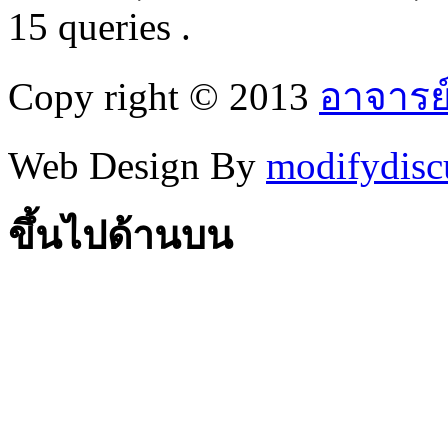
15 queries .
Copy right © 2013
อาจารย
Web Design By
modifydisc
ขึ้นไปด้านบน