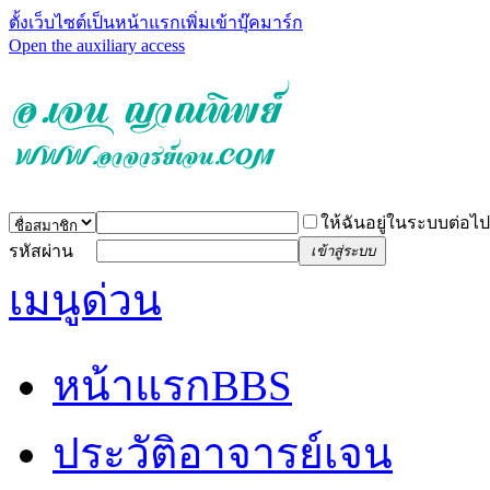
ตั้งเว็บไซต์เป็นหน้าแรก
เพิ่มเข้าบุ๊คมาร์ก
Open the auxiliary access
ให้ฉันอยู่ในระบบต่อไป
รหัสผ่าน
เข้าสู่ระบบ
เมนูด่วน
หน้าแรก
BBS
ประวัติอาจารย์เจน