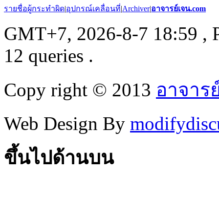
รายชื่อผู้กระทำผิด
|
อุปกรณ์เคลื่อนที่
|
Archiver
|
อาจารย์เจน.com
GMT+7, 2026-8-7 18:59
, 
12 queries .
Copy right © 2013
อาจารย
Web Design By
modifydisc
ขึ้นไปด้านบน