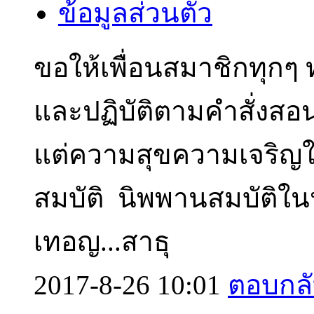
ข้อมูลส่วนตัว
ขอให้เพื่อนสมาชิกทุกๆ
และปฏิบัติตามคำสั่งสอ
แต่ความสุขความเจริญให้
สมบัติ นิพพานสมบัติในปั
เทอญ...สาธุ
2017-8-26 10:01
ตอบกล