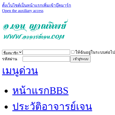
ตั้งเว็บไซต์เป็นหน้าแรก
เพิ่มเข้าบุ๊คมาร์ก
Open the auxiliary access
ให้ฉันอยู่ในระบบต่อไป
รหัสผ่าน
เข้าสู่ระบบ
เมนูด่วน
หน้าแรก
BBS
ประวัติอาจารย์เจน