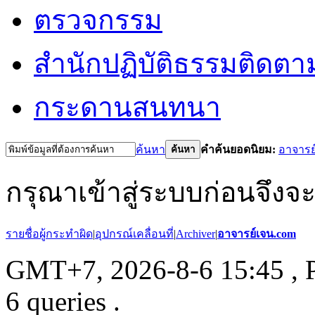
ตรวจกรรม
สำนักปฏิบัติธรรม
ติดตา
กระดานสนทนา
ค้นหา
คำค้นยอดนิยม:
อาจารย
ค้นหา
กรุณาเข้าสู่ระบบก่อนจึงจ
รายชื่อผู้กระทำผิด
|
อุปกรณ์เคลื่อนที่
|
Archiver
|
อาจารย์เจน.com
GMT+7, 2026-8-6 15:45
, 
6 queries .