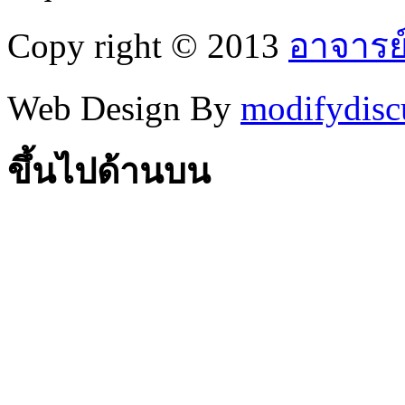
Copy right © 2013
อาจารย
Web Design By
modifydisc
ขึ้นไปด้านบน