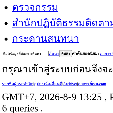
ตรวจกรรม
สำนักปฏิบัติธรรม
ติดตา
กระดานสนทนา
ค้นหา
คำค้นยอดนิยม:
อาจารย
ค้นหา
กรุณาเข้าสู่ระบบก่อนจึงจ
รายชื่อผู้กระทำผิด
|
อุปกรณ์เคลื่อนที่
|
Archiver
|
อาจารย์เจน.com
GMT+7, 2026-8-9 13:25
, 
6 queries .