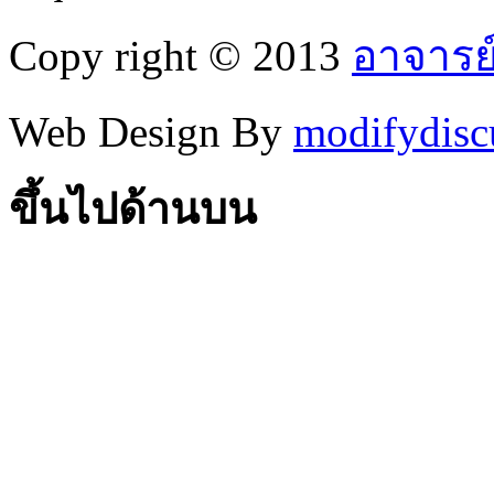
Copy right © 2013
อาจารย
Web Design By
modifydisc
ขึ้นไปด้านบน