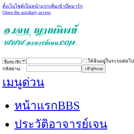
ตั้งเว็บไซต์เป็นหน้าแรก
เพิ่มเข้าบุ๊คมาร์ก
Open the auxiliary access
ให้ฉันอยู่ในระบบต่อไป
รหัสผ่าน
เข้าสู่ระบบ
เมนูด่วน
หน้าแรก
BBS
ประวัติอาจารย์เจน