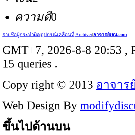
ความดี
0
รายชื่อผู้กระทำผิด
|
อุปกรณ์เคลื่อนที่
|
Archiver
|
อาจารย์เจน.com
GMT+7, 2026-8-8 20:53
, 
15 queries .
Copy right © 2013
อาจารย
Web Design By
modifydisc
ขึ้นไปด้านบน