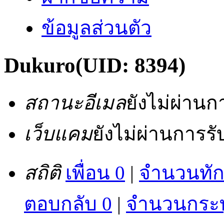
ข้อมูลส่วนตัว
Dukuro
(UID: 8394)
สถานะอีเมล
ยังไม่ผ่าน
เว็บแคม
ยังไม่ผ่านการร
สถิติ
เพื่อน 0
|
จำนวนทัก
ตอบกลับ 0
|
จำนวนกระทู