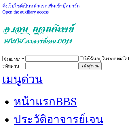
ตั้งเว็บไซต์เป็นหน้าแรก
เพิ่มเข้าบุ๊คมาร์ก
Open the auxiliary access
ให้ฉันอยู่ในระบบต่อไป
รหัสผ่าน
เข้าสู่ระบบ
เมนูด่วน
หน้าแรก
BBS
ประวัติอาจารย์เจน