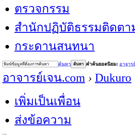
ตรวจกรรม
สำนักปฏิบัติธรรม
ติดตา
กระดานสนทนา
ค้นหา
คำค้นยอดนิยม:
อาจารย
ค้นหา
อาจารย์เจน.com
›
Dukuro
เพิ่มเป็นเพื่อน
ส่งข้อความ