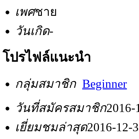
เพศ
ชาย
วันเกิด
-
โปรไฟล์แนะนำ
กลุ่มสมาชิก
Beginner
วันที่สมัครสมาชิก
2016-
เยี่ยมชมล่าสุด
2016-12-3