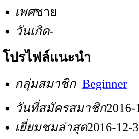
เพศ
ชาย
วันเกิด
-
โปรไฟล์แนะนำ
กลุ่มสมาชิก
Beginner
วันที่สมัครสมาชิก
2016-
เยี่ยมชมล่าสุด
2016-12-3