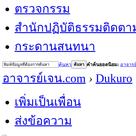
ตรวจกรรม
สำนักปฏิบัติธรรม
ติดตา
กระดานสนทนา
ค้นหา
คำค้นยอดนิยม:
อาจารย
ค้นหา
อาจารย์เจน.com
›
Dukuro
เพิ่มเป็นเพื่อน
ส่งข้อความ