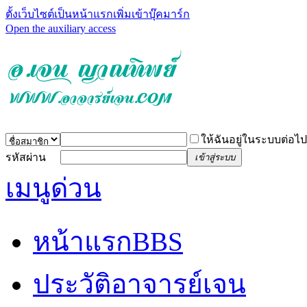
ตั้งเว็บไซต์เป็นหน้าแรก
เพิ่มเข้าบุ๊คมาร์ก
Open the auxiliary access
ให้ฉันอยู่ในระบบต่อไป
รหัสผ่าน
เข้าสู่ระบบ
เมนูด่วน
หน้าแรก
BBS
ประวัติอาจารย์เจน