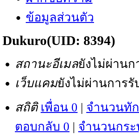
ข้อมูลส่วนตัว
Dukuro
(UID: 8394)
สถานะอีเมล
ยังไม่ผ่าน
เว็บแคม
ยังไม่ผ่านการร
สถิติ
เพื่อน 0
|
จำนวนทัก
ตอบกลับ 0
|
จำนวนกระทู