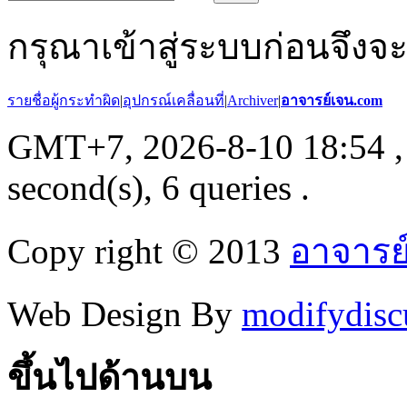
กรุณาเข้าสู่ระบบก่อนจึงจ
รายชื่อผู้กระทำผิด
|
อุปกรณ์เคลื่อนที่
|
Archiver
|
อาจารย์เจน.com
GMT+7, 2026-8-10 18:54
,
second(s), 6 queries .
Copy right © 2013
อาจารย
Web Design By
modifydisc
ขึ้นไปด้านบน