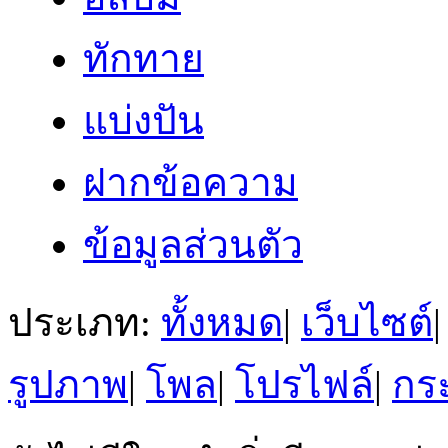
ทักทาย
แบ่งปัน
ฝากข้อความ
ข้อมูลส่วนตัว
ประเภท:
ทั้งหมด
|
เว็บไซต์
|
รูปภาพ
|
โพล
|
โปรไฟล์
|
กระ