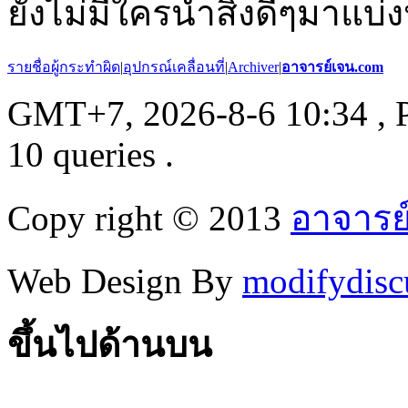
ยังไม่มีใครนำสิ่งดีๆมาแบ่ง
รายชื่อผู้กระทำผิด
|
อุปกรณ์เคลื่อนที่
|
Archiver
|
อาจารย์เจน.com
GMT+7, 2026-8-6 10:34
, 
10 queries .
Copy right © 2013
อาจารย
Web Design By
modifydisc
ขึ้นไปด้านบน