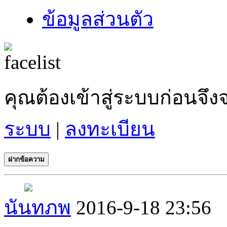
ข้อมูลส่วนตัว
คุณต้องเข้าสู่ระบบก่อน
ระบบ
|
ลงทะเบียน
ฝากข้อความ
นันทภพ
2016-9-18 23:56