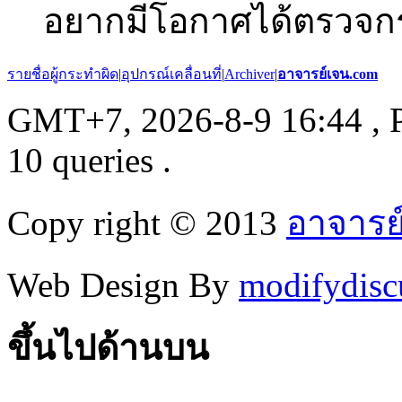
อยากมีโอกาศได้ตรวจก
รายชื่อผู้กระทำผิด
|
อุปกรณ์เคลื่อนที่
|
Archiver
|
อาจารย์เจน.com
GMT+7, 2026-8-9 16:44
, 
10 queries .
Copy right © 2013
อาจารย
Web Design By
modifydisc
ขึ้นไปด้านบน