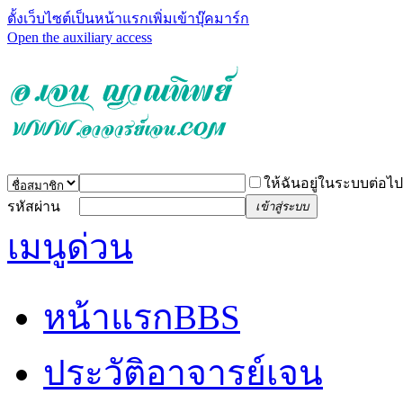
ตั้งเว็บไซต์เป็นหน้าแรก
เพิ่มเข้าบุ๊คมาร์ก
Open the auxiliary access
ให้ฉันอยู่ในระบบต่อไป
รหัสผ่าน
เข้าสู่ระบบ
เมนูด่วน
หน้าแรก
BBS
ประวัติอาจารย์เจน