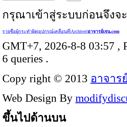
กรุณาเข้าสู่ระบบก่อนจึงจ
รายชื่อผู้กระทำผิด
|
อุปกรณ์เคลื่อนที่
|
Archiver
|
อาจารย์เจน.com
GMT+7, 2026-8-8 03:57
, 
6 queries .
Copy right © 2013
อาจารย
Web Design By
modifydisc
ขึ้นไปด้านบน