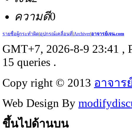
ความดี
0
รายชื่อผู้กระทำผิด
|
อุปกรณ์เคลื่อนที่
|
Archiver
|
อาจารย์เจน.com
GMT+7, 2026-8-9 23:41
, 
15 queries .
Copy right © 2013
อาจารย
Web Design By
modifydisc
ขึ้นไปด้านบน