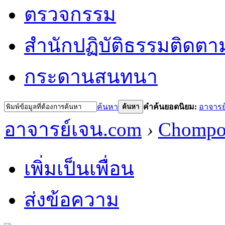
ตรวจกรรม
สำนักปฏิบัติธรรม
ติดตา
กระดานสนทนา
ค้นหา
คำค้นยอดนิยม:
อาจารย
ค้นหา
อาจารย์เจน.com
›
Chompo
เพิ่มเป็นเพื่อน
ส่งข้อความ