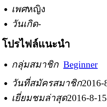
เพศ
หญิง
วันเกิด
-
โปรไฟล์แนะนำ
กลุ่มสมาชิก
Beginner
วันที่สมัครสมาชิก
2016-
เยี่ยมชมล่าสุด
2016-8-15