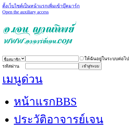
ตั้งเว็บไซต์เป็นหน้าแรก
เพิ่มเข้าบุ๊คมาร์ก
Open the auxiliary access
ให้ฉันอยู่ในระบบต่อไป
รหัสผ่าน
เข้าสู่ระบบ
เมนูด่วน
หน้าแรก
BBS
ประวัติอาจารย์เจน