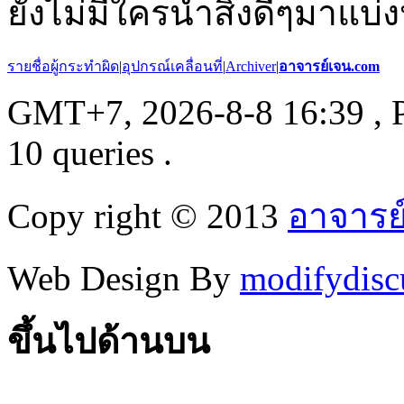
ยังไม่มีใครนำสิ่งดีๆมาแบ่ง
รายชื่อผู้กระทำผิด
|
อุปกรณ์เคลื่อนที่
|
Archiver
|
อาจารย์เจน.com
GMT+7, 2026-8-8 16:39
, 
10 queries .
Copy right © 2013
อาจารย
Web Design By
modifydisc
ขึ้นไปด้านบน