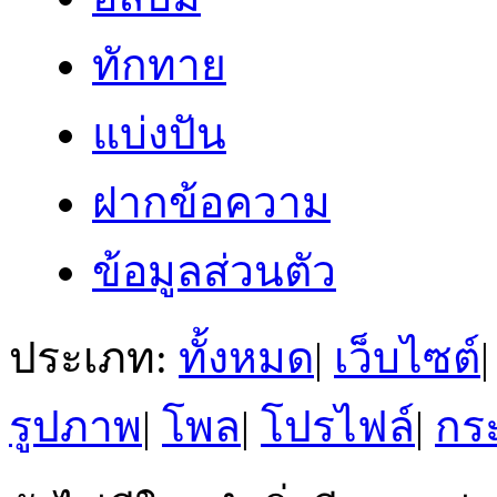
ทักทาย
แบ่งปัน
ฝากข้อความ
ข้อมูลส่วนตัว
ประเภท:
ทั้งหมด
|
เว็บไซต์
|
รูปภาพ
|
โพล
|
โปรไฟล์
|
กระ