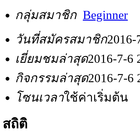
กลุ่มสมาชิก
Beginner
วันที่สมัครสมาชิก
2016-
เยี่ยมชมล่าสุด
2016-7-6 
กิจกรรมล่าสุด
2016-7-6 
โซนเวลา
ใช้ค่าเริ่มต้น
สถิติ