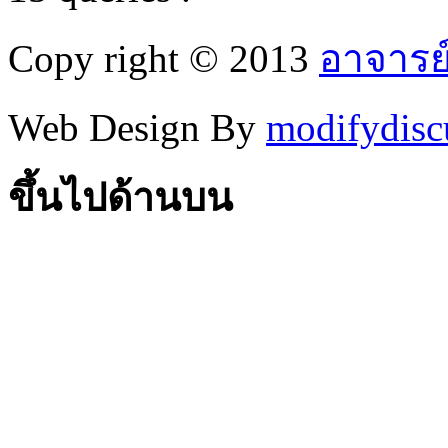
Copy right © 2013
อาจารย
Web Design By
modifydisc
ขึ้นไปด้านบน