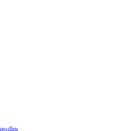
งทะเบียน