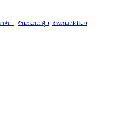
กลับ 1
|
จำนวนกระทู้ 0
|
จำนวนแบ่งปัน 0