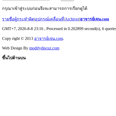
กรุณาเข้าสู่ระบบก่อนจึงจะสามารถการเรียกดูได้
รายชื่อผู้กระทำผิด
|
อุปกรณ์เคลื่อนที่
|
Archiver
|
อาจารย์เจน.com
GMT+7, 2026-8-8 23:16
, Processed in 0.202899 second(s), 6 queries
Copy right © 2013
อาจารย์เจน.com
.
Web Design By
modifydiscuz.com
ขึ้นไปด้านบน