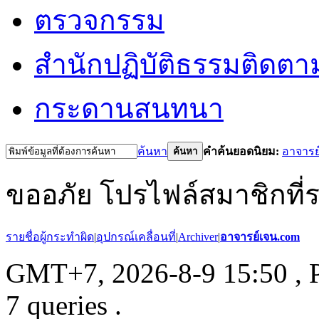
ตรวจกรรม
สำนักปฏิบัติธรรม
ติดตา
กระดานสนทนา
ค้นหา
คำค้นยอดนิยม:
อาจารย
ค้นหา
ขออภัย โปรไฟล์สมาชิกที่ระบ
รายชื่อผู้กระทำผิด
|
อุปกรณ์เคลื่อนที่
|
Archiver
|
อาจารย์เจน.com
GMT+7, 2026-8-9 15:50
, 
7 queries .