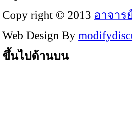
Copy right © 2013
อาจารย
Web Design By
modifydisc
ขึ้นไปด้านบน