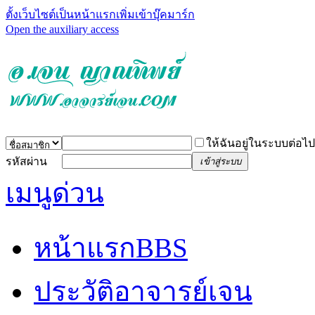
ตั้งเว็บไซต์เป็นหน้าแรก
เพิ่มเข้าบุ๊คมาร์ก
Open the auxiliary access
ให้ฉันอยู่ในระบบต่อไป
รหัสผ่าน
เข้าสู่ระบบ
เมนูด่วน
หน้าแรก
BBS
ประวัติอาจารย์เจน