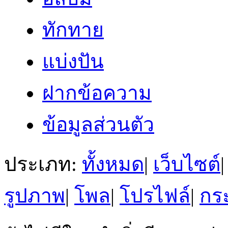
ทักทาย
แบ่งปัน
ฝากข้อความ
ข้อมูลส่วนตัว
ประเภท:
ทั้งหมด
|
เว็บไซต์
|
รูปภาพ
|
โพล
|
โปรไฟล์
|
กระ