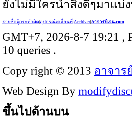
ยังไม่มีใครนำสิ่งดีๆมาแบ่ง
รายชื่อผู้กระทำผิด
|
อุปกรณ์เคลื่อนที่
|
Archiver
|
อาจารย์เจน.com
GMT+7, 2026-8-7 19:21
, 
10 queries .
Copy right © 2013
อาจารย
Web Design By
modifydisc
ขึ้นไปด้านบน